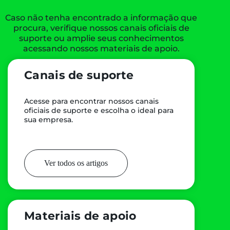
Caso não tenha encontrado a informação que
procura, verifique nossos canais oficiais de
suporte ou amplie seus conhecimentos
acessando nossos materiais de apoio.
Canais de suporte
Acesse para encontrar nossos canais
oficiais de suporte e escolha o ideal para
sua empresa.
Ver todos os artigos
Materiais de apoio