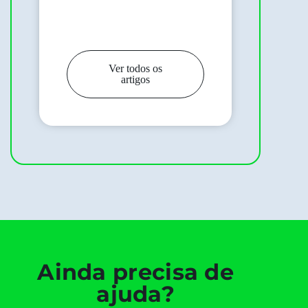
Ver todos os
artigos
Ainda precisa de
ajuda?