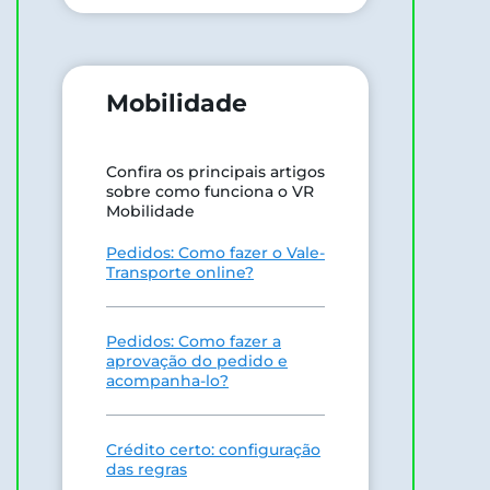
Mobilidade
Confira os principais artigos
sobre como funciona o VR
Mobilidade
Pedidos: Como fazer o Vale-
Transporte online?
Pedidos: Como fazer a
aprovação do pedido e
acompanha-lo?
Crédito certo: configuração
das regras