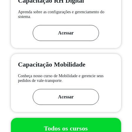
Capacitação RH Digital
Aprenda sobre as configurações e gerenciamento do
sistema.
Acessar
Capacitação Mobilidade
Conheça nosso curso de Mobilidade e gerencie seus
pedidos de vale-transporte.
Acessar
Todos os cursos