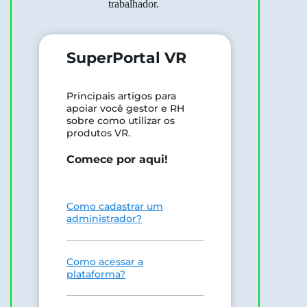
trabalhador.
SuperPortal VR
Principais artigos para
apoiar você gestor e RH
sobre como utilizar os
produtos VR.
Comece por aqui!
Como cadastrar um
administrador?
Como acessar a
plataforma?