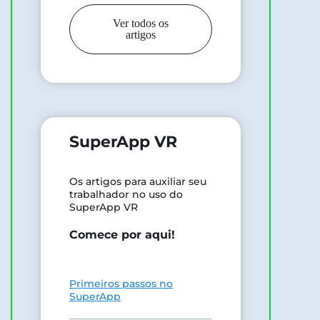
Ver todos os
artigos
SuperApp VR
Os artigos para auxiliar seu
trabalhador no uso do
SuperApp VR
Comece por aqui!
Primeiros passos no
SuperApp