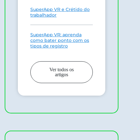
SuperApp VR e Crétido do
trabalhador
SuperApp VR: aprenda
como bater ponto com os
tipos de registro
Ver todos os
artigos