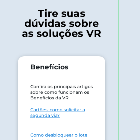
Tire suas
dúvidas sobre
as soluções VR
Benefícios
Confira os principais artigos
sobre como funcionam os
Benefícios da VR.
Cartões: como solicitar a
segunda via?
Como desbloquear o lote