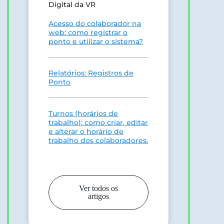
Digital da VR
Acesso do colaborador na
web: como registrar o
ponto e utilizar o sistema?
Relatórios: Registros de
Ponto
Turnos (horários de
trabalho): como criar, editar
e alterar o horário de
trabalho dos colaboradores.
Ver todos os
artigos