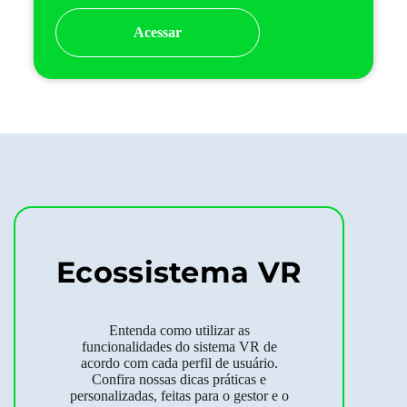
Acessar
Ecossistema VR
Entenda como utilizar as
funcionalidades do sistema VR de
acordo com cada perfil de usuário.
Confira nossas dicas práticas e
personalizadas, feitas para o gestor e o