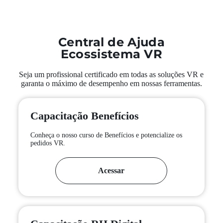
Central de Ajuda
Ecossistema VR
Seja um profissional certificado em todas as soluções VR e
garanta o máximo de desempenho em nossas ferramentas.
Capacitação Benefícios
Conheça o nosso curso de Benefícios e potencialize os
pedidos VR.
Acessar