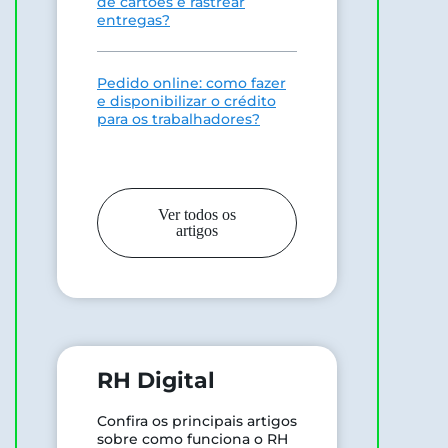
de cartões e rastrear
entregas?
Pedido online: como fazer
e disponibilizar o crédito
para os trabalhadores?
Ver todos os
artigos
RH Digital
Confira os principais artigos
sobre como funciona o RH