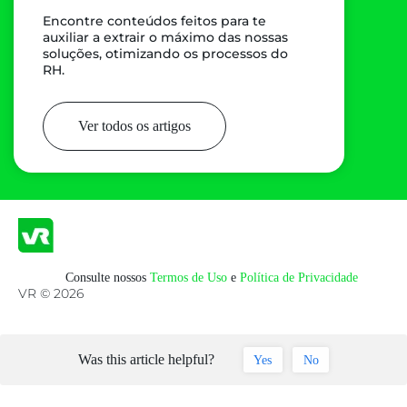
Encontre conteúdos feitos para te
auxiliar a extrair o máximo das nossas
soluções, otimizando os processos do
RH.
Ver todos os artigos
Consulte nossos
Termos de Uso
e
Política de Privacidade
VR © 2026
Was this article helpful?
Yes
No