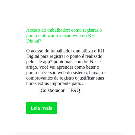
Acesso do trabalhador: como registrar o
ponto e utilizar a versão web do RH
Digital?
O acesso do trabalhador que utiliza o RH
Digital para registrar o ponto é realizado
pelo site app2.pontomais.com.br. Neste
artigo, você vai aprender como bater o
ponto na versão web do sistema, baixar os
comprovantes de registro e justificar suas
horas extras Importante para…
Colaborador
FAQ
Leia mais