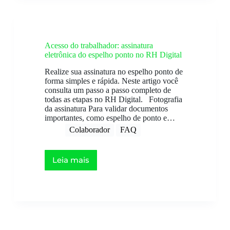
Acesso do trabalhador: assinatura
eletrônica do espelho ponto no RH Digital
Realize sua assinatura no espelho ponto de
forma simples e rápida. Neste artigo você
consulta um passo a passo completo de
todas as etapas no RH Digital. Fotografia
da assinatura Para validar documentos
importantes, como espelho de ponto e…
Colaborador
FAQ
Leia mais