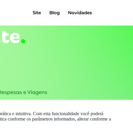
Site
Blog
Novidades
prática e intuitiva. Com esta funcionalidade você poderá
ática conforme os parâmetros informados, alterar conforme a