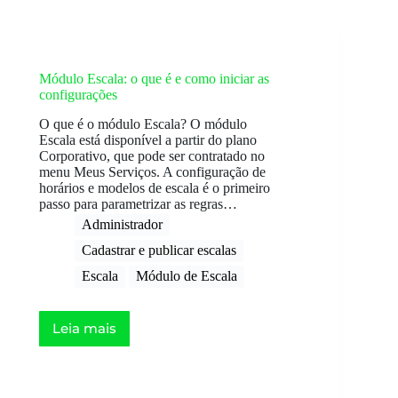
Módulo Escala: o que é e como iniciar as
configurações
O que é o módulo Escala? O módulo
Escala está disponível a partir do plano
Corporativo, que pode ser contratado no
menu Meus Serviços. A configuração de
horários e modelos de escala é o primeiro
passo para parametrizar as regras…
Administrador
Cadastrar e publicar escalas
Escala
Módulo de Escala
Leia mais