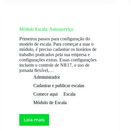
Módulo Escala: Autosserviço
Primeiros passos para configuração do
modelo de escala. Para começar a usar o
módulo, é preciso cadastrar os horários de
trabalho praticados pela sua empresa e
configurações extras. Essas configurações
incluem o controle de NR17, o uso de
jornada flexível,…
Administrador
Cadastrar e publicar escalas
Comece aqui
Escala
Módulo de Escala
Leia mais