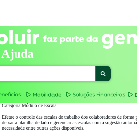
 Ajuda
Categoria
Módulo de Escala
Efetue o controle das escalas de trabalho dos colaboradores de forma 
deixar a planilha de lado e gerenciar as escalas com a sugestão autom
necessidade entre outras ações disponíveis.