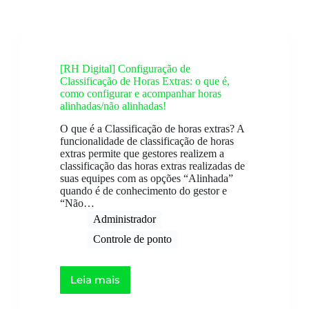
[RH Digital] Configuração de
Classificação de Horas Extras: o que é,
como configurar e acompanhar horas
alinhadas/não alinhadas!
O que é a Classificação de horas extras? A
funcionalidade de classificação de horas
extras permite que gestores realizem a
classificação das horas extras realizadas de
suas equipes com as opções “Alinhada”
quando é de conhecimento do gestor e
“Não…
Administrador
Controle de ponto
Leia mais