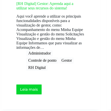
[RH Digital] Gestor: Aprenda aqui a
utilizar seus recursos do sistema!
Aqui você aprende a utilizar os principais
funcionalidades disponíveis para a
visualização de gestor, como:
Acompanhamento do menu Minha Equipe
Visualização e gestão do menu Solicitações
Visualização e gestão do menu Minha
Equipe Informamos que para visualizar as
informações de…
Administrador
Controle de ponto
Gestor
RH Digital
Leia mais