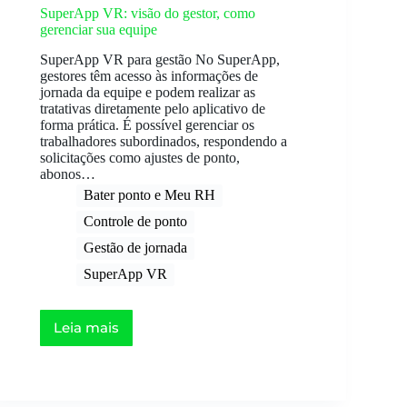
SuperApp VR: visão do gestor, como
gerenciar sua equipe
SuperApp VR para gestão No SuperApp,
gestores têm acesso às informações de
jornada da equipe e podem realizar as
tratativas diretamente pelo aplicativo de
forma prática. É possível gerenciar os
trabalhadores subordinados, respondendo a
solicitações como ajustes de ponto,
abonos…
Bater ponto e Meu RH
Controle de ponto
Gestão de jornada
SuperApp VR
Leia mais