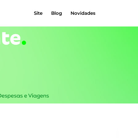
Site
Blog
Novidades