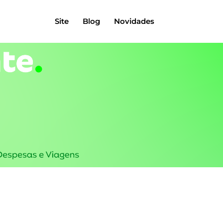
Site
Blog
Novidades