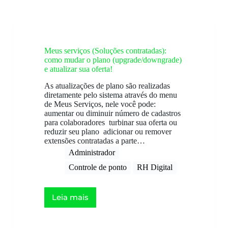
Meus serviços (Soluções contratadas):
como mudar o plano (upgrade/downgrade)
e atualizar sua oferta!
As atualizações de plano são realizadas
diretamente pelo sistema através do menu
de Meus Serviços, nele você pode:
aumentar ou diminuir número de cadastros
para colaboradores turbinar sua oferta ou
reduzir seu plano adicionar ou remover
extensões contratadas a parte…
Administrador
Controle de ponto
RH Digital
Leia mais