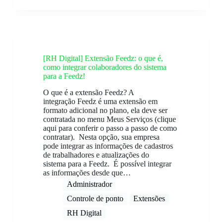
[RH Digital] Extensão Feedz: o que é,
como integrar colaboradores do sistema
para a Feedz!
O que é a extensão Feedz? A
integração Feedz é uma extensão em
formato adicional no plano, ela deve ser
contratada no menu Meus Serviços (clique
aqui para conferir o passo a passo de como
contratar). Nesta opção, sua empresa
pode integrar as informações de cadastros
de trabalhadores e atualizações do
sistema para a Feedz. É possível integrar
as informações desde que…
Administrador
Controle de ponto
Extensões
RH Digital