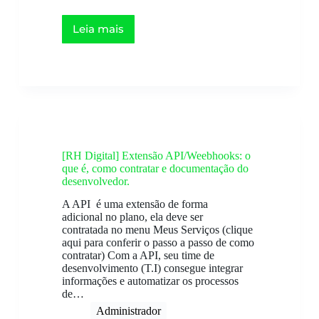
Leia mais
[RH Digital] Extensão API/Weebhooks: o
que é, como contratar e documentação do
desenvolvedor.
A API é uma extensão de forma
adicional no plano, ela deve ser
contratada no menu Meus Serviços (clique
aqui para conferir o passo a passo de como
contratar) Com a API, seu time de
desenvolvimento (T.I) consegue integrar
informações e automatizar os processos
de…
Administrador