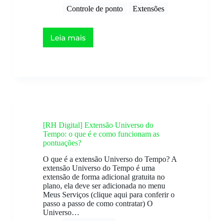
Controle de ponto
Extensões
Leia mais
[RH Digital] Extensão Universo do
Tempo: o que é e como funcionam as
pontuações?
O que é a extensão Universo do Tempo? A
extensão Universo do Tempo é uma
extensão de forma adicional gratuita no
plano, ela deve ser adicionada no menu
Meus Serviços (clique aqui para conferir o
passo a passo de como contratar) O
Universo…