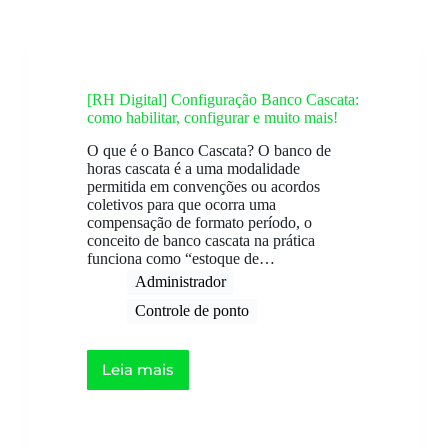
[RH Digital] Configuração Banco Cascata:
como habilitar, configurar e muito mais!
O que é o Banco Cascata? O banco de
horas cascata é a uma modalidade
permitida em convenções ou acordos
coletivos para que ocorra uma
compensação de formato período, o
conceito de banco cascata na prática
funciona como “estoque de…
Administrador
Controle de ponto
Leia mais