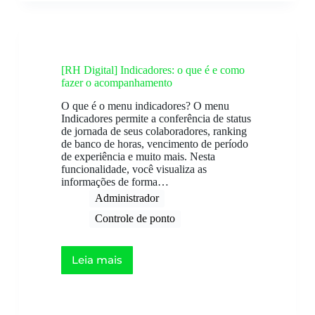
[RH Digital] Indicadores: o que é e como
fazer o acompanhamento
O que é o menu indicadores? O menu
Indicadores permite a conferência de status
de jornada de seus colaboradores, ranking
de banco de horas, vencimento de período
de experiência e muito mais. Nesta
funcionalidade, você visualiza as
informações de forma…
Administrador
Controle de ponto
Leia mais