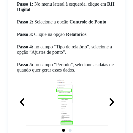
Passo 1:
No menu lateral à esquerda, clique em
RH
Digital
Passo 2:
Selecione a opção
Controle de Ponto
Passo 3
: Clique na opção
Relatórios
Passo 4:
no campo “Tipo de relatório”, selecione a
opção “Ajustes de ponto”.
Passo 5:
no campo “Período”, selecione as datas de
quando quer gerar esses dados.