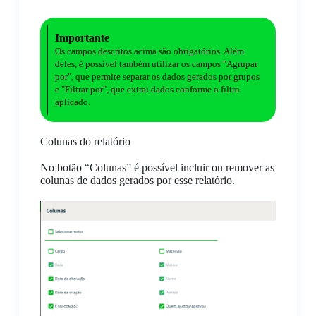
Importante
Os campos descritos acima são obrigatórios. Além
deles, é possível também utilizar os campos "Agrupar
por", que permite separar os dados gerados por grupos
e "Filtrar por", que extrai dados conforme o filtro
aplicado.
Colunas do relatório
No botão “Colunas” é possível incluir ou remover as
colunas de dados gerados por esse relatório.