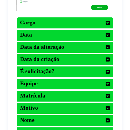
Cargo
Data
Data da alteração
Data da criação
É solicitação?
Equipe
Matrícula
Motivo
Nome