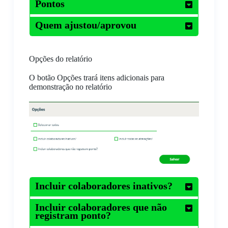
Pontos
Quem ajustou/aprovou
Opções do relatório
O botão Opções trará itens adicionais para
demonstração no relatório
Incluir colaboradores inativos?
Incluir colaboradores que não
registram ponto?