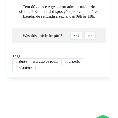
Tem dúvidas e é gestor ou administrador do
sistema? Estamos à disposição pelo chat na área
logada, de segunda a sexta, das 09h às 18h.
Was this article helpful?
Yes
No
Tags
#
ajuste
#
ajuste de ponto
#
relatório
#
relatórios