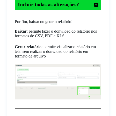
Incluir todas as alterações?
Por fim, baixar ou gerar o relatório!
Baixar
: permite fazer o donwload do relatório nos
formatos de CSV, PDF e XLS
Gerar relatório
: permite visualizar o relatório em
tela, sem realizar o donwload do relatório em
formato de arquivo