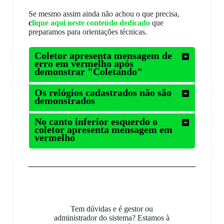
Se mesmo assim ainda não achou o que precisa,
c
lique aqui neste conteúdo dedicado
que
preparamos para orientações técnicas.
Coletor apresenta mensagem de
erro em vermelho após
demonstrar "Coletando"
Os relógios cadastrados não são
demonstrados
No canto inferior esquerdo o
coletor apresenta mensagem em
vermelho
Tem dúvidas e é gestor ou
administrador do sistema? Estamos à