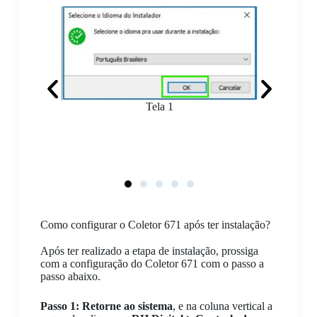
Tela 1
Como configurar o Coletor 671 após ter instalação?
Após ter realizado a etapa de instalação, prossiga
com a configuração do Coletor 671 com o passo a
passo abaixo.
Passo 1:
Retorne ao sistema
, e na coluna vertical a