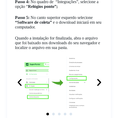
Passo 4:
No quadro de “Integrações”, selecione a
opção “
Relógios ponto”;
Passo 5:
No canto superior esquerdo selecione
“Software de coleta”
e o download iniciará em seu
computador.
Quando a instalação for finalizada, abra o arquivo
que foi baixado nos downloads do seu navegador e
localize o arquivo em sua pasta.