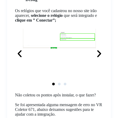
Os relógios que você cadastrou no nosso site irão
aparecer,
selecione o relógio
que será integrado e
clique em ” Conectar”;
Não coletou os pontos após instalar, o que fazer?
Se foi apresentada alguma mensagem de erro no VR
Coletor 671, abaixo deixamos sugestões para te
ajudar com a integração.