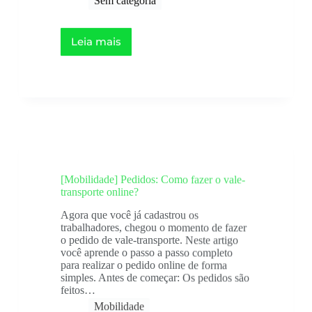
Leia mais
[Mobilidade] Pedidos: Como fazer o vale-
transporte online?
Agora que você já cadastrou os
trabalhadores, chegou o momento de fazer
o pedido de vale-transporte. Neste artigo
você aprende o passo a passo completo
para realizar o pedido online de forma
simples. Antes de começar: Os pedidos são
feitos…
Mobilidade
Novo pedido ​de vale-transporte