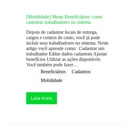
[Mobilidade] Menu Beneficiários: como
cadastrar trabalhadores no sistema
Depois de cadastrar locais de entrega,
cargos e centros de custo, você já pode
incluir seus trabalhadores no sistema. Neste
artigo você aprende como: Cadastrar um
trabalhador Editar dados cadastrais Ajustar
benefícios Utilizar as ações disponíveis
Você também pode fazer…
Beneficiários​
Cadastros
Mobilidade
Leia mais