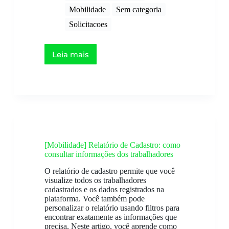
Mobilidade
Sem categoria
Solicitacoes
Leia mais
[Mobilidade] Relatório de Cadastro: como
consultar informações dos trabalhadores
O relatório de cadastro permite que você
visualize todos os trabalhadores
cadastrados e os dados registrados na
plataforma. Você também pode
personalizar o relatório usando filtros para
encontrar exatamente as informações que
precisa. Neste artigo, você aprende como