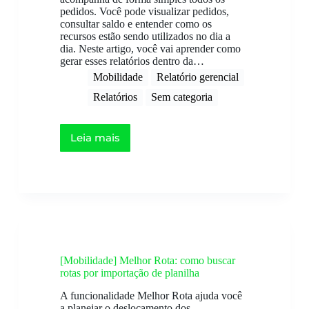
pedidos. Você pode visualizar pedidos,
consultar saldo e entender como os
recursos estão sendo utilizados no dia a
dia. Neste artigo, você vai aprender como
gerar esses relatórios dentro da…
Mobilidade
Relatório gerencial​
Relatórios
Sem categoria
Leia mais
[Mobilidade] Melhor Rota: como buscar
rotas por importação de planilha
A funcionalidade Melhor Rota ajuda você
a planejar o deslocamento dos