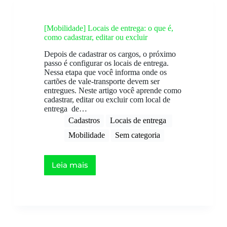
[Mobilidade] Locais de entrega: o que é,
como cadastrar, editar ou excluir
Depois de cadastrar os cargos, o próximo
passo é configurar os locais de entrega.
Nessa etapa que você informa onde os
cartões de vale-transporte devem ser
entregues. Neste artigo você aprende como
cadastrar, editar ou excluir com local de
entrega de…
Cadastros
Locais de entrega ​
Mobilidade
Sem categoria
Leia mais