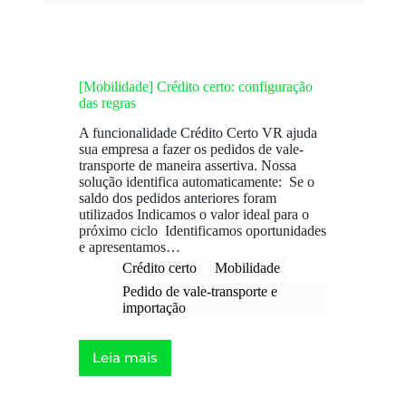
[Mobilidade] Crédito certo: configuração
das regras
A funcionalidade Crédito Certo VR ajuda
sua empresa a fazer os pedidos de vale-
transporte de maneira assertiva. Nossa
solução identifica automaticamente: Se o
saldo dos pedidos anteriores foram
utilizados Indicamos o valor ideal para o
próximo ciclo Identificamos oportunidades
e apresentamos…
Crédito certo​
Mobilidade
Pedido de vale-transporte e
importação
Leia mais