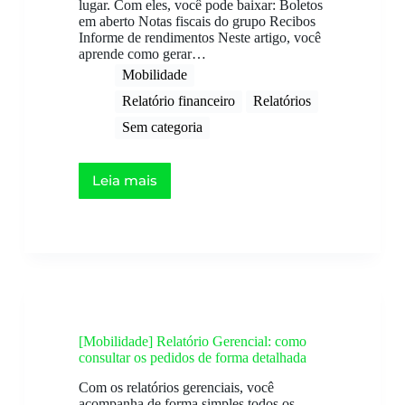
lugar. Com eles, você pode baixar: Boletos
em aberto Notas fiscais do grupo Recibos
Informe de rendimentos Neste artigo, você
aprende como gerar…
Mobilidade
Relatório financeiro​
Relatórios
Sem categoria
Leia mais
[Mobilidade] Relatório Gerencial: como
consultar os pedidos de forma detalhada
Com os relatórios gerenciais, você
acompanha de forma simples todos os