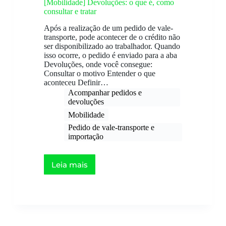
[Mobilidade] Devoluções: o que é, como
consultar e tratar
Após a realização de um pedido de vale-
transporte, pode acontecer de o crédito não
ser disponibilizado ao trabalhador. Quando
isso ocorre, o pedido é enviado para a aba
Devoluções, onde você consegue:
Consultar o motivo Entender o que
aconteceu Definir…
Acompanhar pedidos e
devoluções ​
Mobilidade
Pedido de vale-transporte e
importação
Leia mais