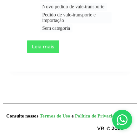
Pedido de vale-transporte e
importação
Sem categoria
Leia mais
Consulte nossos
Termos de Uso
e
Política de Privacidade
VR © 2026