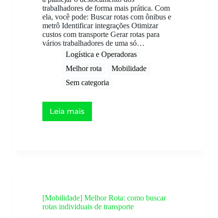
trabalhadores de forma mais prática. Com
ela, você pode: Buscar rotas com ônibus e
metrô Identificar integrações Otimizar
custos com transporte Gerar rotas para
vários trabalhadores de uma só…
Logística e Operadoras
Melhor rota
Mobilidade
Sem categoria
Leia mais
[Mobilidade] Melhor Rota: como buscar
rotas individuais de transporte