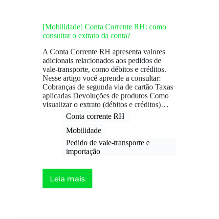
[Mobilidade] Conta Corrente RH: como
consultar o extrato da conta?
A Conta Corrente RH apresenta valores
adicionais relacionados aos pedidos de
vale-transporte, como débitos e créditos.
Nesse artigo você aprende a consultar:
Cobranças de segunda via de cartão Taxas
aplicadas Devoluções de produtos Como
visualizar o extrato (débitos e créditos)…
Conta corrente RH ​
Mobilidade
Pedido de vale-transporte e
importação
Leia mais