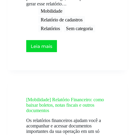
gerar esse relatório…
Mobilidade
Relatório de cadastros​
Relatórios
Sem categoria
Leia mais
[Mobilidade] Relatório Financeiro: como
baixar boletos, notas fiscais e outros
documentos
Os relatórios financeiros ajudam você a
acompanhar e acessar documentos
importantes da sua operação em um só