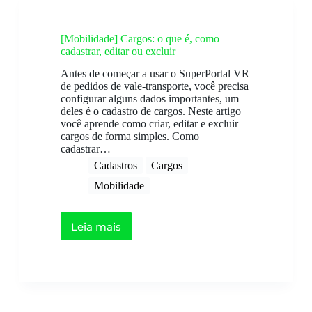
[Mobilidade] Cargos: o que é, como
cadastrar, editar ou excluir
Antes de começar a usar o SuperPortal VR
de pedidos de vale-transporte, você precisa
configurar alguns dados importantes, um
deles é o cadastro de cargos. Neste artigo
você aprende como criar, editar e excluir
cargos de forma simples. Como
cadastrar…
Cadastros
Cargos
Mobilidade
Leia mais