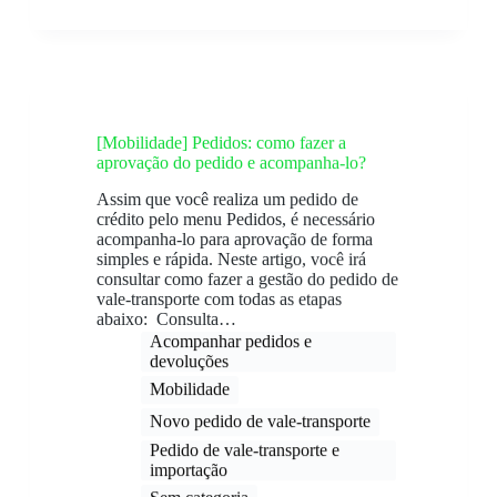
[Mobilidade] Pedidos: como fazer a
aprovação do pedido e acompanha-lo?
Assim que você realiza um pedido de
crédito pelo menu Pedidos, é necessário
acompanha-lo para aprovação de forma
simples e rápida. Neste artigo, você irá
consultar como fazer a gestão do pedido de
vale-transporte com todas as etapas
abaixo: Consulta…
Acompanhar pedidos e
devoluções ​
Mobilidade
Novo pedido ​de vale-transporte
Pedido de vale-transporte e
importação
Sem categoria