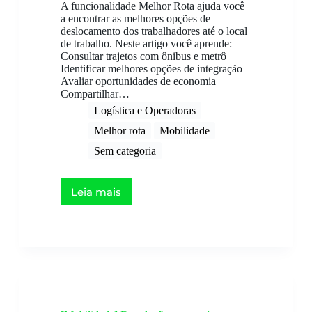
A funcionalidade Melhor Rota ajuda você
a encontrar as melhores opções de
deslocamento dos trabalhadores até o local
de trabalho. Neste artigo você aprende:
Consultar trajetos com ônibus e metrô
Identificar melhores opções de integração
Avaliar oportunidades de economia
Compartilhar…
Logística e Operadoras
Melhor rota
Mobilidade
Sem categoria
Leia mais