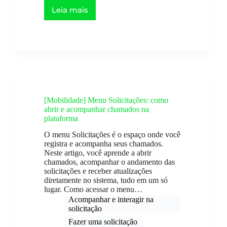
Leia mais
[Mobilidade] Menu Solicitações: como
abrir e acompanhar chamados na
plataforma
O menu Solicitações é o espaço onde você
registra e acompanha seus chamados.
Neste artigo, você aprende a abrir
chamados, acompanhar o andamento das
solicitações e receber atualizações
diretamente no sistema, tudo em um só
lugar. Como acessar o menu…
Acompanhar e interagir na
solicitação​
Fazer uma solicitação ​