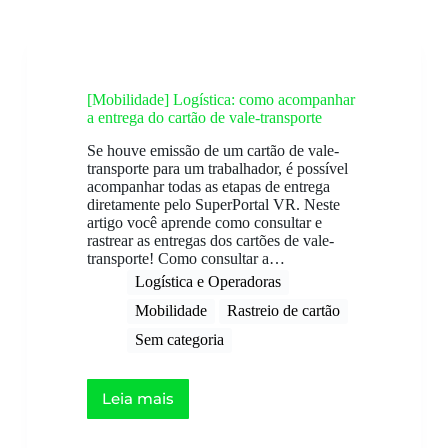
[Mobilidade] Logística: como acompanhar
a entrega do cartão de vale-transporte
Se houve emissão de um cartão de vale-
transporte para um trabalhador, é possível
acompanhar todas as etapas de entrega
diretamente pelo SuperPortal VR. Neste
artigo você aprende como consultar e
rastrear as entregas dos cartões de vale-
transporte! Como consultar a…
Logística e Operadoras
Mobilidade
Rastreio de cartão
Sem categoria
Leia mais