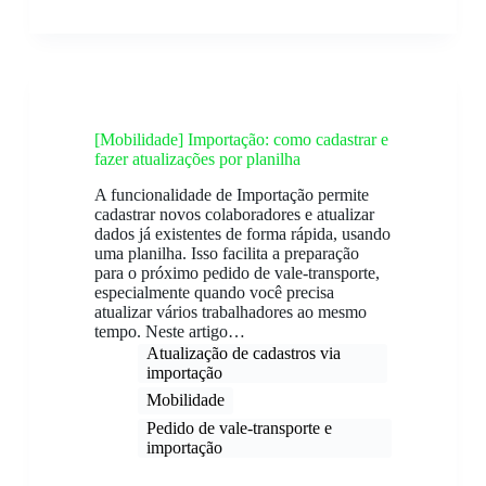
[Mobilidade] Importação: como cadastrar e
fazer atualizações por planilha
A funcionalidade de Importação permite
cadastrar novos colaboradores e atualizar
dados já existentes de forma rápida, usando
uma planilha. Isso facilita a preparação
para o próximo pedido de vale-transporte,
especialmente quando você precisa
atualizar vários trabalhadores ao mesmo
tempo. Neste artigo…
Atualização de cadastros via
importação​
Mobilidade
Pedido de vale-transporte e
importação