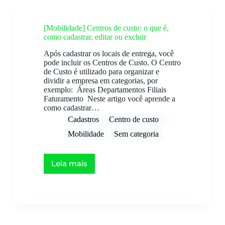
[Mobilidade] Centros de custo: o que é,
como cadastrar, editar ou excluir
Após cadastrar os locais de entrega, você
pode incluir os Centros de Custo. O Centro
de Custo é utilizado para organizar e
dividir a empresa em categorias, por
exemplo: Áreas Departamentos Filiais
Faturamento Neste artigo você aprende a
como cadastrar…
Cadastros
Centro de custo ​
Mobilidade
Sem categoria
Leia mais