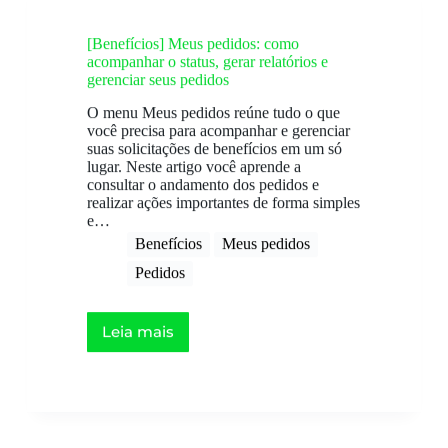
[Benefícios] Meus pedidos: como
acompanhar o status, gerar relatórios e
gerenciar seus pedidos
O menu Meus pedidos reúne tudo o que
você precisa para acompanhar e gerenciar
suas solicitações de benefícios em um só
lugar. Neste artigo você aprende a
consultar o andamento dos pedidos e
realizar ações importantes de forma simples
e…
Benefícios
Meus pedidos
Pedidos
Leia mais