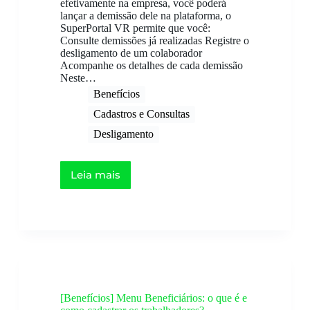
efetivamente na empresa, você poderá
lançar a demissão dele na plataforma, o
SuperPortal VR permite que você:
Consulte demissões já realizadas Registre o
desligamento de um colaborador
Acompanhe os detalhes de cada demissão
Neste…
Benefícios
Cadastros e Consultas
Desligamento
Leia mais
[Benefícios] Menu Beneficiários: o que é e