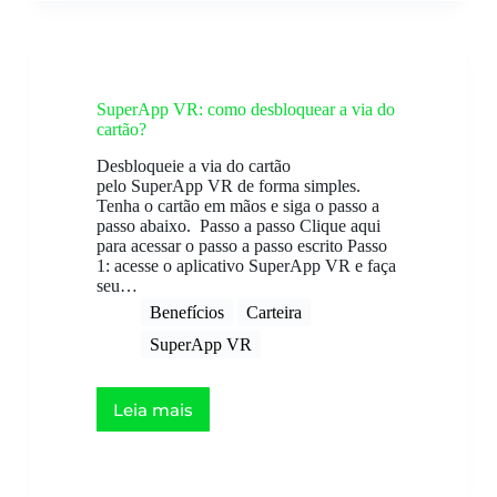
SuperApp VR: como desbloquear a via do
cartão?
Desbloqueie a via do cartão
pelo SuperApp VR de forma simples.
Tenha o cartão em mãos e siga o passo a
passo abaixo. Passo a passo Clique aqui
para acessar o passo a passo escrito Passo
1: acesse o aplicativo SuperApp VR e faça
seu…
Benefícios
Carteira
SuperApp VR
Leia mais