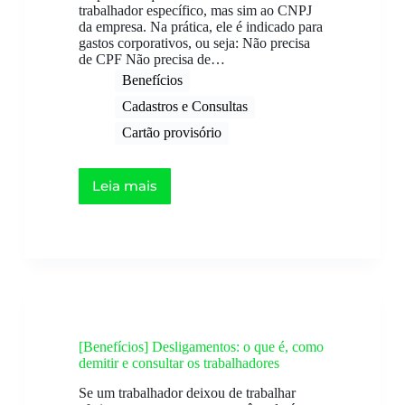
trabalhador específico, mas sim ao CNPJ
da empresa. Na prática, ele é indicado para
gastos corporativos, ou seja: Não precisa
de CPF Não precisa de…
Benefícios
Cadastros e Consultas
Cartão provisório
Leia mais
[Benefícios] Desligamentos: o que é, como
demitir e consultar os trabalhadores
Se um trabalhador deixou de trabalhar