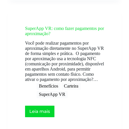
SuperApp VR: como fazer pagamentos por
aproximação?
Você pode realizar pagamentos por
aproximação diretamente no SuperApp VR
de forma simples e prática. O pagamento
por aproximação usa a tecnologia NFC
(comunicação por proximidade), disponível
em aparelhos Android, para permitir
pagamentos sem contato físico. Como
ativar o pagamento por aproximação?…
Benefícios
Carteira
SuperApp VR
Leia mais