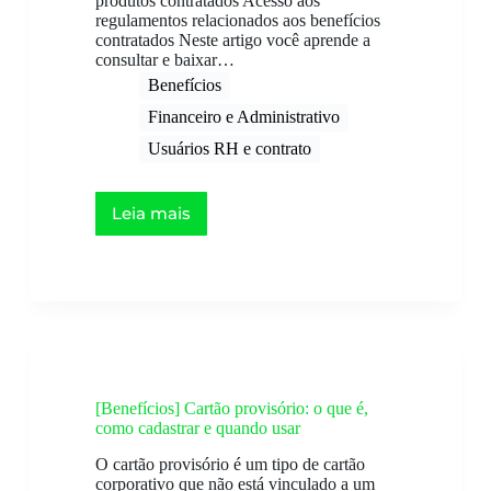
produtos contratados Acesso aos
regulamentos relacionados aos benefícios
contratados Neste artigo você aprende a
consultar e baixar…
Benefícios
Financeiro e Administrativo
Usuários RH e contrato​
Leia mais
[Benefícios] Cartão provisório: o que é,
como cadastrar e quando usar
O cartão provisório é um tipo de cartão
corporativo que não está vinculado a um