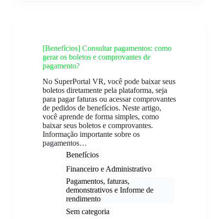
[Benefícios] Consultar pagamentos: como
gerar os boletos e comprovantes de
pagamento?
No SuperPortal VR, você pode baixar seus
boletos diretamente pela plataforma, seja
para pagar faturas ou acessar comprovantes
de pedidos de benefícios. Neste artigo,
você aprende de forma simples, como
baixar seus boletos e comprovantes.
Informação importante sobre os
pagamentos…
Benefícios
Financeiro e Administrativo
Pagamentos, faturas,
demonstrativos e Informe de
rendimento​
Sem categoria