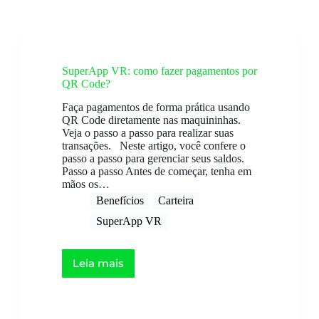
SuperApp VR: como fazer pagamentos por
QR Code?
Faça pagamentos de forma prática usando
QR Code diretamente nas maquininhas.
Veja o passo a passo para realizar suas
transações. Neste artigo, você confere o
passo a passo para gerenciar seus saldos.
Passo a passo Antes de começar, tenha em
mãos os…
Benefícios
Carteira
SuperApp VR
Leia mais