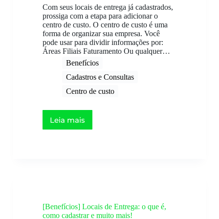
Com seus locais de entrega já cadastrados,
prossiga com a etapa para adicionar o
centro de custo. O centro de custo é uma
forma de organizar sua empresa. Você
pode usar para dividir informações por:
Áreas Filiais Faturamento Ou qualquer…
Benefícios
Cadastros e Consultas
Centro de custo
Leia mais
[Benefícios] Locais de Entrega: o que é,
como cadastrar e muito mais!