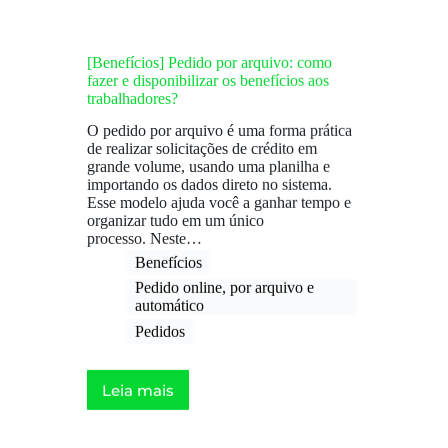
[Benefícios] Pedido por arquivo: como
fazer e disponibilizar os benefícios aos
trabalhadores?
O pedido por arquivo é uma forma prática
de realizar solicitações de crédito em
grande volume, usando uma planilha e
importando os dados direto no sistema.
Esse modelo ajuda você a ganhar tempo e
organizar tudo em um único
processo. Neste…
Benefícios
Pedido online, por arquivo e
automático​
Pedidos
Leia mais