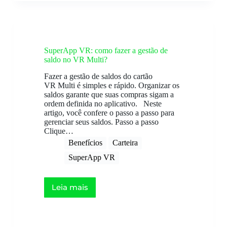
SuperApp VR: como fazer a gestão de
saldo no VR Multi?
Fazer a gestão de saldos do cartão
VR Multi é simples e rápido. Organizar os
saldos garante que suas compras sigam a
ordem definida no aplicativo. Neste
artigo, você confere o passo a passo para
gerenciar seus saldos. Passo a passo
Clique…
Benefícios
Carteira
SuperApp VR
Leia mais