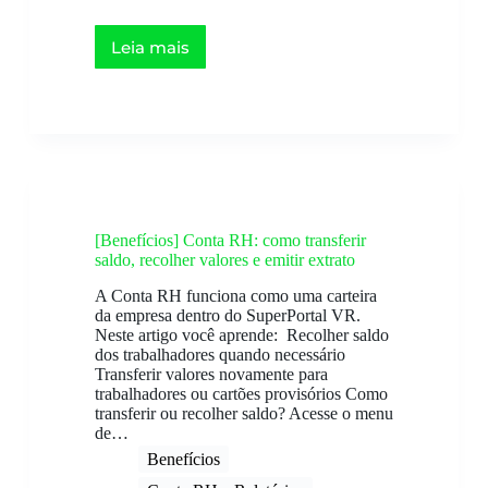
Leia mais
[Benefícios] Conta RH: como transferir
saldo, recolher valores e emitir extrato
A Conta RH funciona como uma carteira
da empresa dentro do SuperPortal VR.
Neste artigo você aprende: Recolher saldo
dos trabalhadores quando necessário
Transferir valores novamente para
trabalhadores ou cartões provisórios Como
transferir ou recolher saldo? Acesse o menu
de…
Benefícios