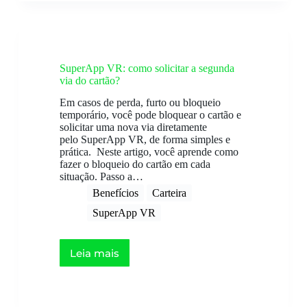
SuperApp VR: como solicitar a segunda
via do cartão?
Em casos de perda, furto ou bloqueio
temporário, você pode bloquear o cartão e
solicitar uma nova via diretamente
pelo SuperApp VR, de forma simples e
prática. Neste artigo, você aprende como
fazer o bloqueio do cartão em cada
situação. Passo a…
Benefícios
Carteira
SuperApp VR
Leia mais