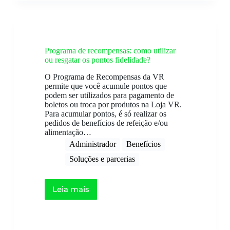
Programa de recompensas: como utilizar
ou resgatar os pontos fidelidade?
O Programa de Recompensas da VR
permite que você acumule pontos que
podem ser utilizados para pagamento de
boletos ou troca por produtos na Loja VR.
Para acumular pontos, é só realizar os
pedidos de benefícios de refeição e/ou
alimentação…
Administrador
Benefícios
Soluções e parcerias
Leia mais