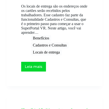
Os locais de entrega são os endereços onde
os cartões serão recebidos pelos
trabalhadores. Esse cadastro faz parte da
funcionalidade Cadastros e Consultas, que
é o primeiro passo para começar a usar o
SuperPortal VR. Neste artigo, você vai
aprender…
Benefícios
Cadastros e Consultas
Locais de entrega
Leia mais