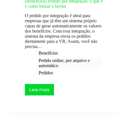
[Benefícios] Pedido por integração: o que é
e como baixar o layout
O pedido por integração é ideal para
empresas que já têm um sistema próprio
capaz de gerar automaticamente os valores
dos benefícios. Com essa integração, o
sistema da empresa envia os pedidos
diretamente para a VR. Assim, você não
precisa…
Benefícios
Pedido online, por arquivo e
automático​
Pedidos
Leia mais