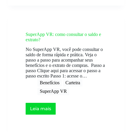
SuperApp VR: como consultar o saldo e
extrato?
No SuperApp VR, você pode consultar o
saldo de forma rápida e prática. Veja o
passo a passo para acompanhar seus
benefícios e o extrato de compras. Passo a
passo Clique aqui para acessar o passo a
passo escrito Passo 1: acesse o…
Benefícios
Carteira
SuperApp VR
Leia mais