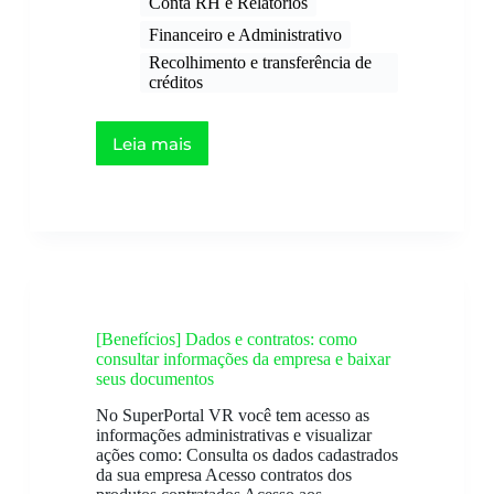
Conta RH e Relatórios
Financeiro e Administrativo
Recolhimento e transferência de
créditos​
Leia mais
[Benefícios] Dados e contratos: como
consultar informações da empresa e baixar
seus documentos
No SuperPortal VR você tem acesso as
informações administrativas e visualizar
ações como: Consulta os dados cadastrados
da sua empresa Acesso contratos dos