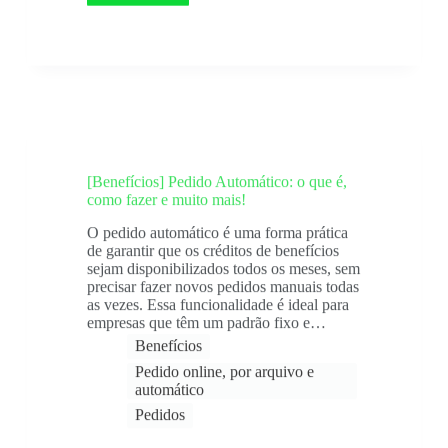
[Benefícios] Pedido Automático: o que é,
como fazer e muito mais!
O pedido automático é uma forma prática
de garantir que os créditos de benefícios
sejam disponibilizados todos os meses, sem
precisar fazer novos pedidos manuais todas
as vezes. Essa funcionalidade é ideal para
empresas que têm um padrão fixo e…
Benefícios
Pedido online, por arquivo e
automático​
Pedidos