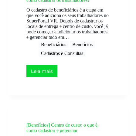
como cadastrar os trabalhadores?
O cadastro de beneficiários é a etapa em
que você adiciona os seus trabalhadores no
SuperPortal VR. Depois de cadastrar os
locais de entrega e centro de custo, você já
pode começar a adicionar os trabalhadores
e gerenciar tudo em…
Beneficiários
Benefícios
Cadastros e Consultas
Leia mais
[Benefícios] Centro de custo: o que é,
como cadastrar e gerenciar