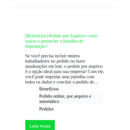
[Benefícios] Pedido por Arquivo: como
baixar e preencher a planilha de
importação?
Se você precisa incluir muitos
trabalhadores no pedido ou fazer
atualizações em lote, o pedido por arquivo
é a opção ideal para sua empresa! Com ele,
você pode importar uma planilha com
todos os dados e concluir o pedido de…
Benefícios
Pedido online, por arquivo e
automático​
Pedidos
Leia mais